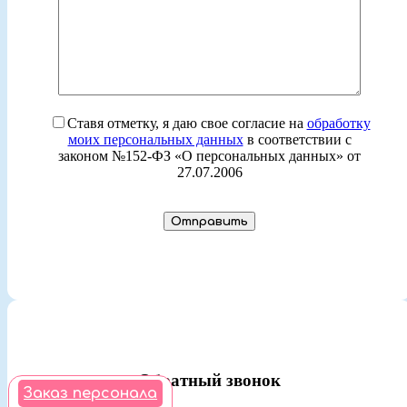
Ставя отметку, я даю свое согласие на
обработку
моих персональных данных
в соответствии с
законом №152-ФЗ «О персональных данных» от
27.07.2006
Обратный звонок
Заказ персонала