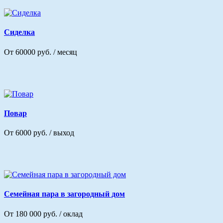
Сиделка
От 60000 руб. / месяц
Повар
От 6000 руб. / выход
Семейная пара в загородный дом
От 180 000 руб. / оклад