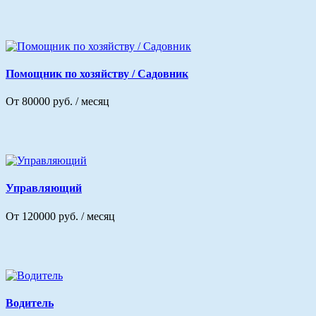
Помощник по хозяйству / Садовник
От 80000 руб. / месяц
Управляющий
От 120000 руб. / месяц
Водитель