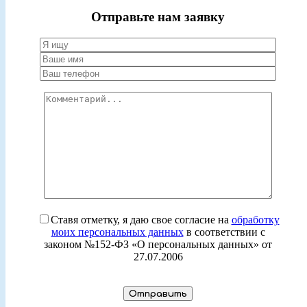
Отправьте нам заявку
Ставя отметку, я даю свое согласие на
обработку
моих персональных данных
в соответствии с
законом №152-ФЗ «О персональных данных» от
27.07.2006