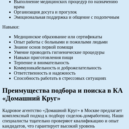
Выполнение медицинских процедур по назначению
врача
Организация досуга и прогулок
Эмоциональная поддержка и общение с подопечным
Навыки:
Медицинское образование или сертификаты
Опыт работы с больными и пожилыми людьми
Знание основ первой помощи
Умение проводить гигиенические процедуры
Навыки приготовления пищи
Терпение и внимательность
Коммуникабельность и доброжелательность
Ответственность и надежность
Способность работать в стрессовых ситуациях
Преимущества подбора и поиска в КА
«Домашний Круг»
Кадровое агентство «Домашний Круг» в Москве предлагает
комплексный подход к подбору сиделок-домработниц. Наши
специалисты тщательно проверяют квалификацию и опыт
кандидатов, что гарантирует высокий уровень