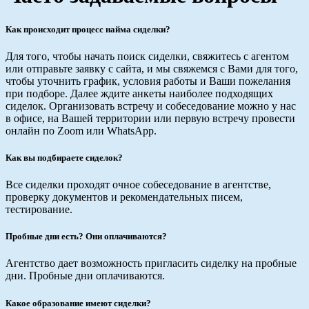
Как происходит процесс найма сиделки?
Для того, чтобы начать поиск сиделки, свяжитесь с агентом
или отправьте заявку с сайта, и мы свяжемся с Вами для того,
чтобы уточнить график, условия работы и Ваши пожелания
при подборе. Далее ждите анкеты наиболее подходящих
сиделок. Организовать встречу и собеседование можно у нас
в офисе, на Вашей территории или первую встречу провести
онлайн по Zoom или WhatsApp.
Как вы подбираете сиделок?
Все сиделки проходят очное собеседование в агентстве,
проверку документов и рекомендательных писем,
тестирование.
Пробные дни есть? Они оплачиваются?
Агентство дает возможность пригласить сиделку на пробные
дни. Пробные дни оплачиваются.
Какое образование имеют сиделки?