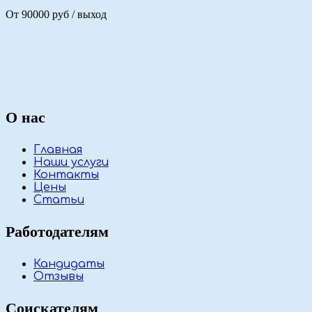
От 90000 руб / выход
О нас
Главная
Наши услуги
Контакты
Цены
Статьи
Работодателям
Кандидаты
Отзывы
Соискателям