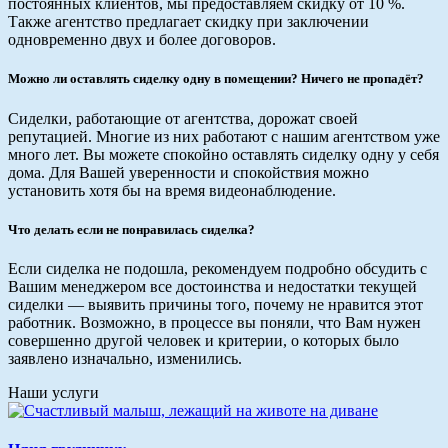
постоянных клиентов, мы предоставляем скидку от 10 %.
Также агентство предлагает скидку при заключении
одновременно двух и более договоров.
Можно ли оставлять сиделку одну в помещении? Ничего не пропадёт?
Сиделки, работающие от агентства, дорожат своей
репутацией. Многие из них работают с нашим агентством уже
много лет. Вы можете спокойно оставлять сиделку одну у себя
дома. Для Вашей уверенности и спокойствия можно
установить хотя бы на время видеонаблюдение.
Что делать если не понравилась сиделка?
Если сиделка не подошла, рекомендуем подробно обсудить с
Вашим менеджером все достоинства и недостатки текущей
сиделки — выявить причины того, почему не нравится этот
работник. Возможно, в процессе вы поняли, что Вам нужен
совершенно другой человек и критерии, о которых было
заявлено изначально, изменились.
Наши услуги