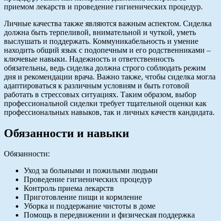
приемом лекарств и проведение гигиенических процедур.
Личные качества также являются важным аспектом. Сиделка
должна быть терпеливой, внимательной и чуткой, уметь
выслушать и поддержать. Коммуникабельность и умение
находить общий язык с подопечным и его родственниками –
ключевые навыки. Надежность и ответственность
обязательны, ведь сиделка должна строго соблюдать режим
дня и рекомендации врача. Важно также, чтобы сиделка могла
адаптироваться к различным условиям и быть готовой
работать в стрессовых ситуациях. Таким образом, выбор
профессиональной сиделки требует тщательной оценки как
профессиональных навыков, так и личных качеств кандидата.
Обязанности и навыки
Обязанности:
Уход за больными и пожилыми людьми
Проведение гигиенических процедур
Контроль приема лекарств
Приготовление пищи и кормление
Уборка и поддержание чистоты в доме
Помощь в передвижении и физическая поддержка