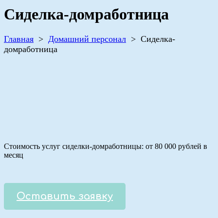
Сиделка-домработница
Главная
>
Домашний персонал
>
Сиделка-
домработница
Стоимость услуг сиделки-домработницы: от 80 000 рублей в
месяц
Оставить заявку