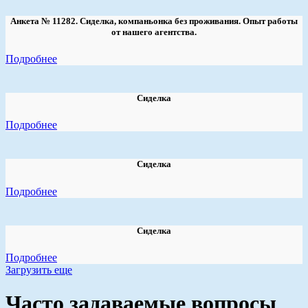
Анкета № 11282. Сиделка, компаньонка без проживания. Опыт работы
от нашего агентства.
Подробнее
Сиделка
Подробнее
Сиделка
Подробнее
Сиделка
Подробнее
Загрузить еще
Часто задаваемые вопросы