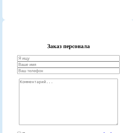
Заказ персонала