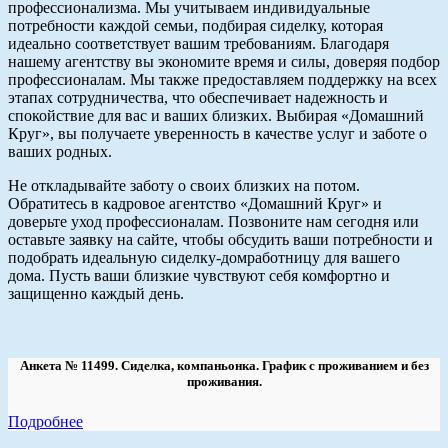
профессионализма. Мы учитываем индивидуальные
потребности каждой семьи, подбирая сиделку, которая
идеально соответствует вашим требованиям. Благодаря
нашему агентству вы экономите время и силы, доверяя подбор
профессионалам. Мы также предоставляем поддержку на всех
этапах сотрудничества, что обеспечивает надежность и
спокойствие для вас и ваших близких. Выбирая «Домашний
Круг», вы получаете уверенность в качестве услуг и заботе о
ваших родных.
Не откладывайте заботу о своих близких на потом.
Обратитесь в кадровое агентство «Домашний Круг» и
доверьте уход профессионалам. Позвоните нам сегодня или
оставьте заявку на сайте, чтобы обсудить ваши потребности и
подобрать идеальную сиделку-домработницу для вашего
дома. Пусть ваши близкие чувствуют себя комфортно и
защищенно каждый день.
Анкета № 11499. Сиделка, компаньонка. График с проживанием и без
проживания.
Подробнее