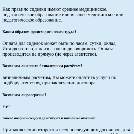
Как правило сиделки имеют среднее медицинское,
педагогическое образование или высшее медицинское или
педагогическое образование.
Каким образом происходит оплата труда?
Оплата для сиделок может быть по часам, сутки, оклад.
Исходя из того, как изначально договорились. Оплата
производится на прямую (не через агентство).
Возможна ли оплата безналичным расчётом?
Безналичным расчетом, Вы можете оплатить услуги по
подбору агентству, при заключении договора.
Возможна ли рассрочка?
Нет
Какие акции и скидки действуют в вашей компании?
При заключении второго и всех последующих договоров, для