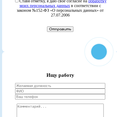
Ставя отметку, я даю свое согласие на
обработку
моих персональных данных
в соответствии с
законом №152-ФЗ «О персональных данных» от
27.07.2006
Ищу работу