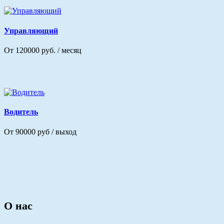
Управляющий
От 120000 руб. / месяц
Водитель
От 90000 руб / выход
О нас