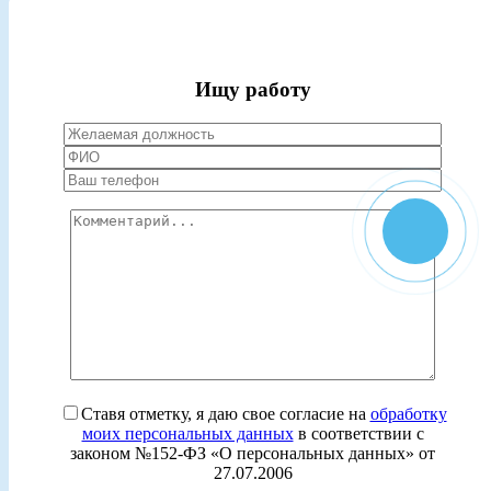
Ищу работу
Ставя отметку, я даю свое согласие на
обработку
моих персональных данных
в соответствии с
законом №152-ФЗ «О персональных данных» от
27.07.2006