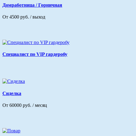
Домработница / Горничная
От 4500 руб. / выход
Специалист по VIP гардеробу
Сиделка
От 60000 руб. / месяц