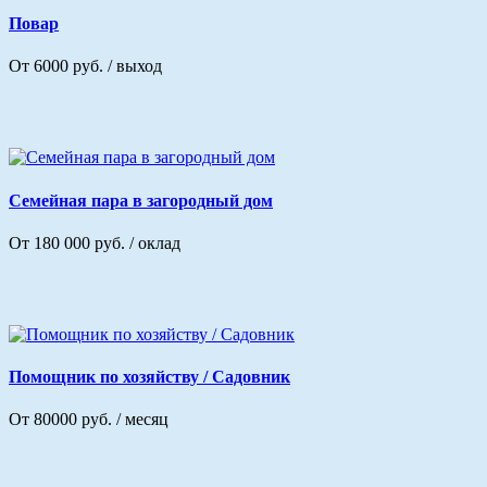
Повар
От 6000 руб. / выход
Семейная пара в загородный дом
От 180 000 руб. / оклад
Помощник по хозяйству / Садовник
От 80000 руб. / месяц