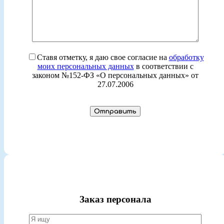
Ставя отметку, я даю свое согласие на
обработку
моих персональных данных
в соответствии с
законом №152-ФЗ «О персональных данных» от
27.07.2006
Заказ персонала