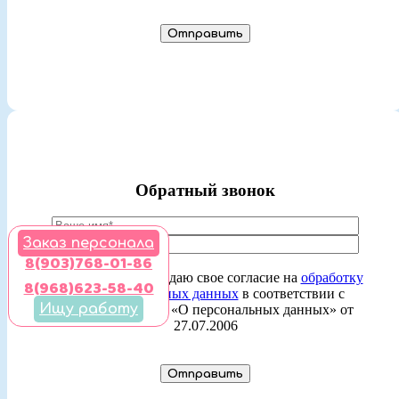
Обратный звонок
Заказ персонала
8(903)768-01-86
Ставя отметку, я даю свое согласие на
обработку
8(968)623-58-40
моих персональных данных
в соответствии с
Ищу работу
законом №152-ФЗ «О персональных данных» от
27.07.2006