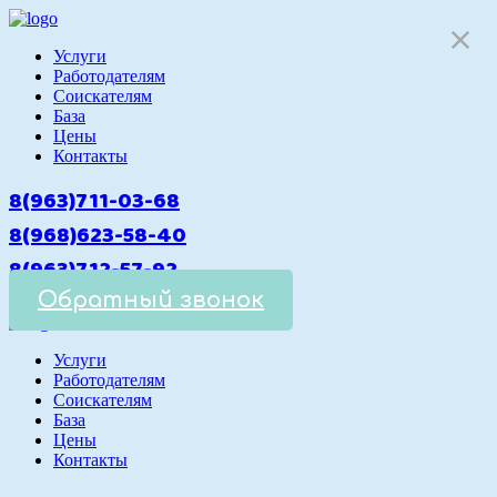
Услуги
Работодателям
Cоискателям
База
Цены
Контакты
8(963)711-03-68
8(968)623-58-40
8(963)712-57-92
Обратный звонок
Услуги
Работодателям
Cоискателям
База
Цены
Контакты