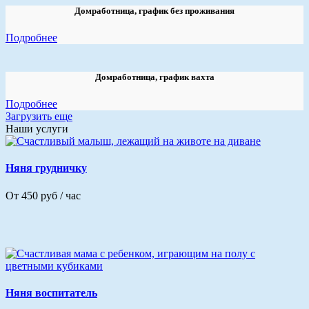
Домработница, график без проживания
Подробнее
Домработница, график вахта
Подробнее
Загрузить еще
Наши услуги
Няня грудничку
От 450 руб / час
Няня воспитатель