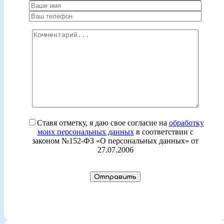
Ставя отметку, я даю свое согласие на
обработку
моих персональных данных
в соответствии с
законом №152-ФЗ «О персональных данных» от
27.07.2006