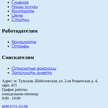
Главная
Наши услуги
Контакты
Цены
Статьи
Работодателям
Кандидаты
Отзывы
Соискателям
Открытые вакансии
Заполнить анкету
Адрес: м. Тульская, Шаболовская, ул. 2-ая Рощинская д. 4,
офис 415
График работы:
понедельник-пятница
9:00 - 19:00
8(963)711-03-68