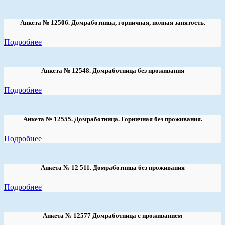
Анкета № 12506. Домработница, горничная, полная занятость.
Подробнее
Анкета № 12548. Домработница без проживания
Подробнее
Анкета № 12555. Домработница. Горничная без проживания.
Подробнее
Анкета № 12 511. Домработница без проживания
Подробнее
Анкета № 12577 Домработница с проживанием