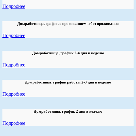
Подробнее
Домработница, график с проживанием и без проживания
Подробнее
Домработница, график 2-4 дня в неделю
Подробнее
Домработница, график работы 2-3 дня в неделю
Подробнее
Домработница, график 2 дня в неделю
Подробнее