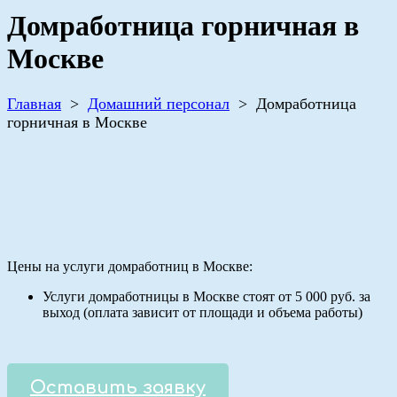
Домработница горничная в
Москве
Главная
>
Домашний персонал
>
Домработница
горничная в Москве
Цены на услуги домработниц в Москве:
Услуги домработницы в Москве стоят от 5 000 руб. за
выход (оплата зависит от площади и объема работы)
Оставить заявку