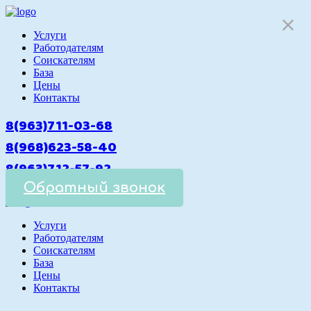
Услуги
Работодателям
Cоискателям
База
Цены
Контакты
8(963)711-03-68
8(968)623-58-40
8(963)712-57-92
Обратный звонок
Услуги
Работодателям
Cоискателям
База
Цены
Контакты