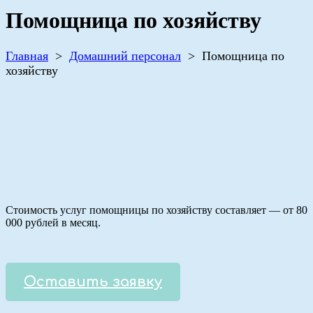
Помощница по хозяйству
Главная
>
Домашний персонал
>
Помощница по
хозяйству
Стоимость услуг помощницы по хозяйству составляет — от 80
000 рублей в месяц.
Оставить заявку