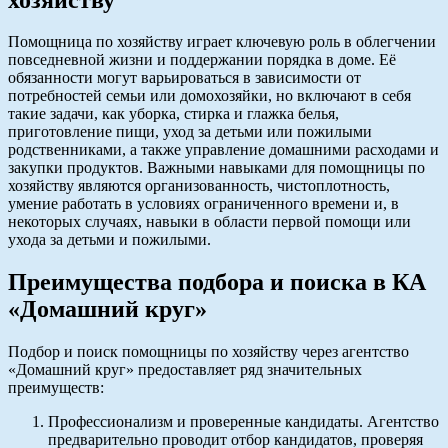
Помощница по хозяйству играет ключевую роль в облегчении
повседневной жизни и поддержании порядка в доме. Её
обязанности могут варьироваться в зависимости от
потребностей семьи или домохозяйки, но включают в себя
такие задачи, как уборка, стирка и глажка белья,
приготовление пищи, уход за детьми или пожилыми
родственниками, а также управление домашними расходами и
закупки продуктов. Важными навыками для помощницы по
хозяйству являются организованность, чистоплотность,
умение работать в условиях ограниченного времени и, в
некоторых случаях, навыки в области первой помощи или
ухода за детьми и пожилыми.
Преимущества подбора и поиска в КА
«Домашний круг»
Подбор и поиск помощницы по хозяйству через агентство
«Домашний круг» предоставляет ряд значительных
преимуществ:
Профессионализм и проверенные кандидаты. Агентство
предварительно проводит отбор кандидатов, проверяя