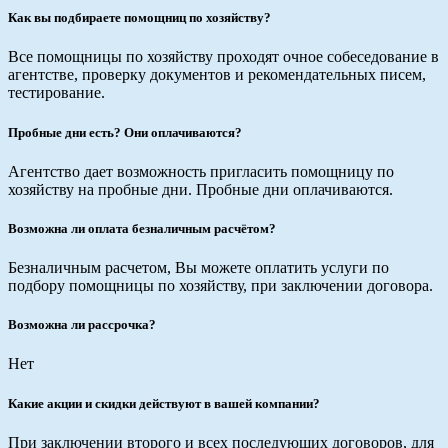
Как вы подбираете помощниц по хозяйству?
Все помощницы по хозяйству проходят очное собеседование в
агентстве, проверку документов и рекомендательных писем,
тестирование.
Пробные дни есть? Они оплачиваются?
Агентство дает возможность пригласить помощницу по
хозяйству на пробные дни. Пробные дни оплачиваются.
Возможна ли оплата безналичным расчётом?
Безналичным расчетом, Вы можете оплатить услуги по
подбору помощницы по хозяйству, при заключении договора.
Возможна ли рассрочка?
Нет
Какие акции и скидки действуют в вашей компании?
При заключении второго и всех последующих договоров, для