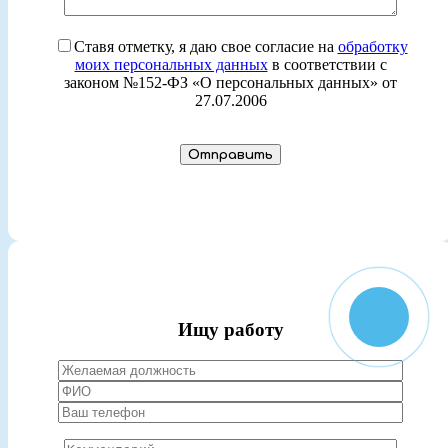
Ставя отметку, я даю свое согласие на
обработку
моих персональных данных
в соответствии с
законом №152-ФЗ «О персональных данных» от
27.07.2006
Ищу работу