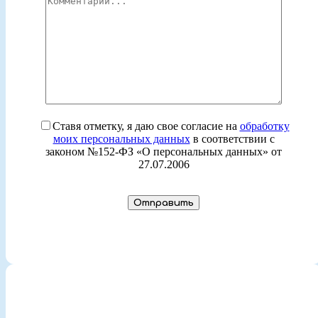
Ставя отметку, я даю свое согласие на
обработку
моих персональных данных
в соответствии с
законом №152-ФЗ «О персональных данных» от
27.07.2006