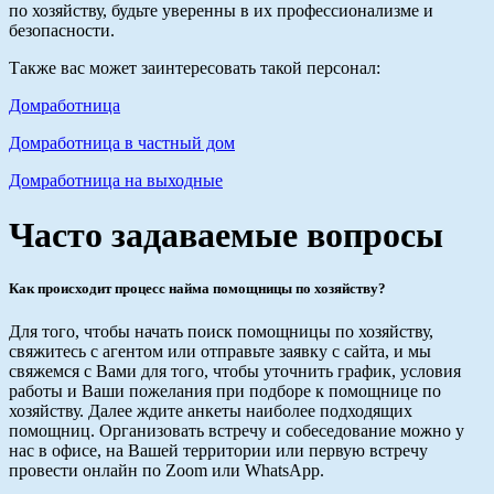
по хозяйству, будьте уверенны в их профессионализме и
безопасности.
Также вас может заинтересовать такой персонал:
Домработница
Домработница в частный дом
Домработница на выходные
Часто задаваемые вопросы
Как происходит процесс найма помощницы по хозяйству?
Для того, чтобы начать поиск помощницы по хозяйству,
свяжитесь с агентом или отправьте заявку с сайта, и мы
свяжемся с Вами для того, чтобы уточнить график, условия
работы и Ваши пожелания при подборе к помощнице по
хозяйству. Далее ждите анкеты наиболее подходящих
помощниц. Организовать встречу и собеседование можно у
нас в офисе, на Вашей территории или первую встречу
провести онлайн по Zoom или WhatsApp.