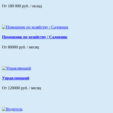
От 180 000 руб. / оклад
Помощник по хозяйству / Садовник
От 80000 руб. / месяц
Управляющий
От 120000 руб. / месяц