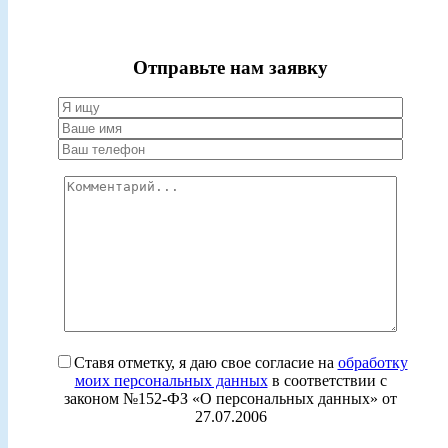
Отправьте нам заявку
Ставя отметку, я даю свое согласие на
обработку
моих персональных данных
в соответствии с
законом №152-ФЗ «О персональных данных» от
27.07.2006