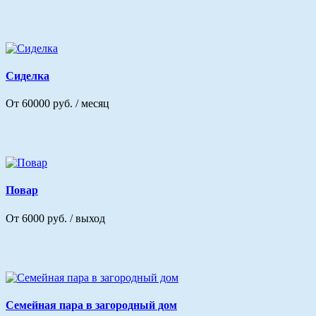
Сиделка
От 60000 руб. / месяц
Повар
От 6000 руб. / выход
Семейная пара в загородный дом