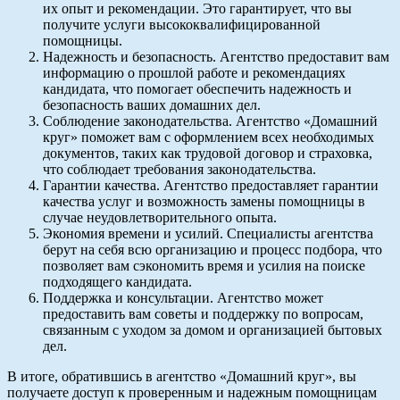
их опыт и рекомендации. Это гарантирует, что вы
получите услуги высококвалифицированной
помощницы.
Надежность и безопасность. Агентство предоставит вам
информацию о прошлой работе и рекомендациях
кандидата, что помогает обеспечить надежность и
безопасность ваших домашних дел.
Соблюдение законодательства. Агентство «Домашний
круг» поможет вам с оформлением всех необходимых
документов, таких как трудовой договор и страховка,
что соблюдает требования законодательства.
Гарантии качества. Агентство предоставляет гарантии
качества услуг и возможность замены помощницы в
случае неудовлетворительного опыта.
Экономия времени и усилий. Специалисты агентства
берут на себя всю организацию и процесс подбора, что
позволяет вам сэкономить время и усилия на поиске
подходящего кандидата.
Поддержка и консультации. Агентство может
предоставить вам советы и поддержку по вопросам,
связанным с уходом за домом и организацией бытовых
дел.
В итоге, обратившись в агентство «Домашний круг», вы
получаете доступ к проверенным и надежным помощницам