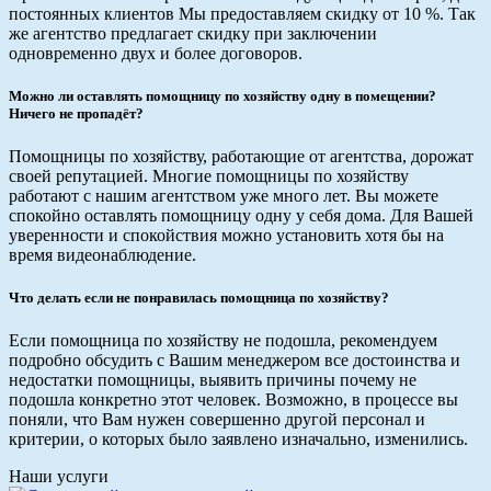
постоянных клиентов Мы предоставляем скидку от 10 %. Так
же агентство предлагает скидку при заключении
одновременно двух и более договоров.
Можно ли оставлять помощницу по хозяйству одну в помещении?
Ничего не пропадёт?
Помощницы по хозяйству, работающие от агентства, дорожат
своей репутацией. Многие помощницы по хозяйству
работают с нашим агентством уже много лет. Вы можете
спокойно оставлять помощницу одну у себя дома. Для Вашей
уверенности и спокойствия можно установить хотя бы на
время видеонаблюдение.
Что делать если не понравилась помощница по хозяйству?
Если помощница по хозяйству не подошла, рекомендуем
подробно обсудить с Вашим менеджером все достоинства и
недостатки помощницы, выявить причины почему не
подошла конкретно этот человек. Возможно, в процессе вы
поняли, что Вам нужен совершенно другой персонал и
критерии, о которых было заявлено изначально, изменились.
Наши услуги