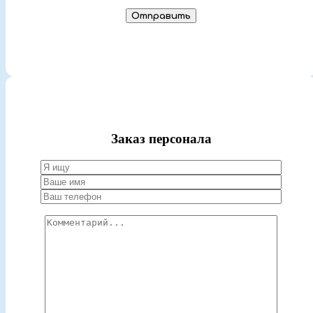
Заказ персонала