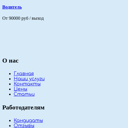
Водитель
От 90000 руб / выход
О нас
Главная
Наши услуги
Контакты
Цены
Статьи
Работодателям
Кандидаты
Отзывы