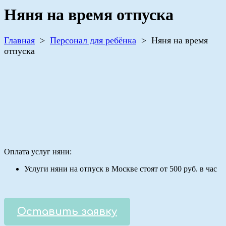
Няня на время отпуска
Главная
>
Персонал для ребёнка
>
Няня на время
отпуска
Оплата услуг няни:
Услуги няни на отпуск в Москве стоят от 500 руб. в час
Оставить заявку