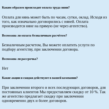
Каким образом происходит оплата труда няни?
Оплата для нянь может быть по часам, сутки, оклад. Исходя из
того, как изначально договорились с няней. Оплата
производится няне на прямую (не через агентство).
Возможна ли оплата безналичным расчётом?
Безналичным расчетом, Вы можете оплатить услуги по
подбору агентству, при заключении договора.
Возможна ли рассрочка?
Нет
Какие акции и скидки действуют в вашей компании?
При заключении второго и всех последующих договоров, для
постоянных клиентов Мы предоставляем скидку от 10 %. Так
же агентство предлагает скидку при заключении
одновременно двух и более договоров.