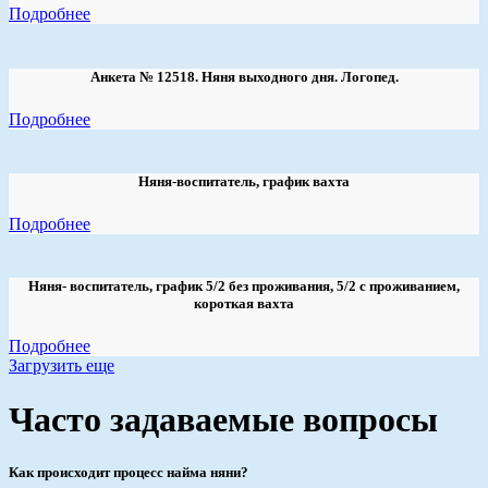
Подробнее
Анкета № 12518. Няня выходного дня. Логопед.
Подробнее
Няня-воспитатель, график вахта
Подробнее
Няня- воспитатель, график 5/2 без проживания, 5/2 с проживанием,
короткая вахта
Подробнее
Загрузить еще
Часто задаваемые вопросы
Как происходит процесс найма няни?