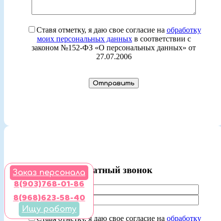
Ставя отметку, я даю свое согласие на
обработку
моих персональных данных
в соответствии с
законом №152-ФЗ «О персональных данных» от
27.07.2006
Обратный звонок
Заказ персонала
8(903)768-01-86
8(968)623-58-40
Ищу работу
Ставя отметку, я даю свое согласие на
обработку