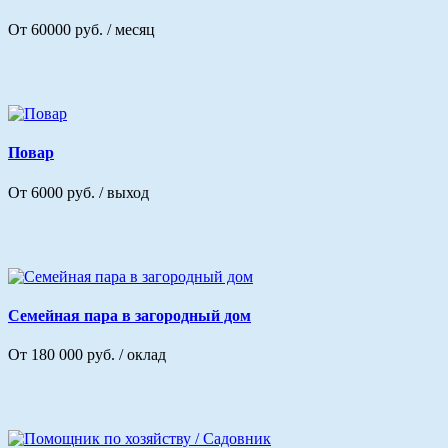
От 60000 руб. / месяц
Повар
От 6000 руб. / выход
Семейная пара в загородный дом
От 180 000 руб. / оклад