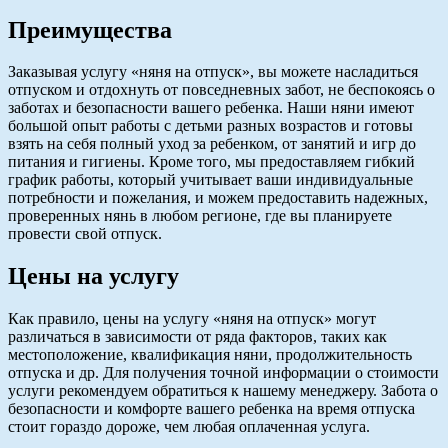
Преимущества
Заказывая услугу «няня на отпуск», вы можете насладиться
отпуском и отдохнуть от повседневных забот, не беспокоясь о
заботах и безопасности вашего ребенка. Наши няни имеют
большой опыт работы с детьми разных возрастов и готовы
взять на себя полный уход за ребенком, от занятий и игр до
питания и гигиены. Кроме того, мы предоставляем гибкий
график работы, который учитывает ваши индивидуальные
потребности и пожелания, и можем предоставить надежных,
проверенных нянь в любом регионе, где вы планируете
провести свой отпуск.
Цены на услугу
Как правило, цены на услугу «няня на отпуск» могут
различаться в зависимости от ряда факторов, таких как
местоположение, квалификация няни, продолжительность
отпуска и др. Для получения точной информации о стоимости
услуги рекомендуем обратиться к нашему менеджеру. Забота о
безопасности и комфорте вашего ребенка на время отпуска
стоит гораздо дороже, чем любая оплаченная услуга.