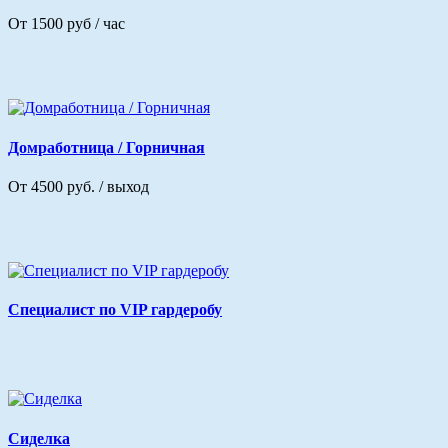
От 1500 руб / час
Домработница / Горничная
От 4500 руб. / выход
Специалист по VIP гардеробу
Сиделка