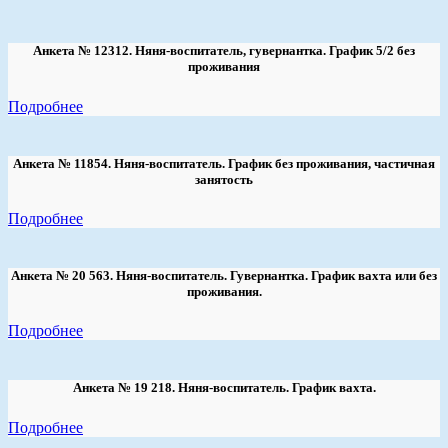
Анкета № 12312. Няня-воспитатель, гувернантка. График 5/2 без
проживания
Подробнее
Анкета № 11854. Няня-воспитатель. График без проживания, частичная
занятость
Подробнее
Анкета № 20 563. Няня-воспитатель. Гувернантка. График вахта или без
проживания.
Подробнее
Анкета № 19 218. Няня-воспитатель. График вахта.
Подробнее