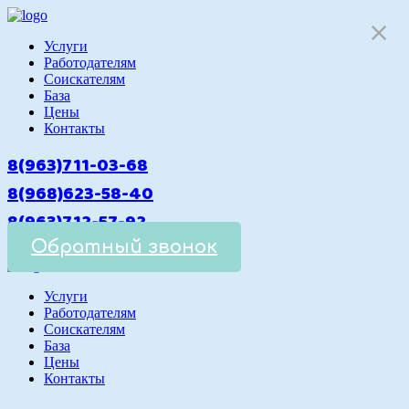
Услуги
Работодателям
Cоискателям
База
Цены
Контакты
8(963)711-03-68
8(968)623-58-40
8(963)712-57-92
Обратный звонок
Услуги
Работодателям
Cоискателям
База
Цены
Контакты