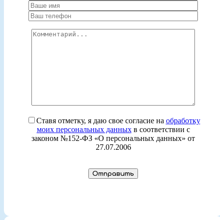
Ставя отметку, я даю свое согласие на
обработку
моих персональных данных
в соответствии с
законом №152-ФЗ «О персональных данных» от
27.07.2006