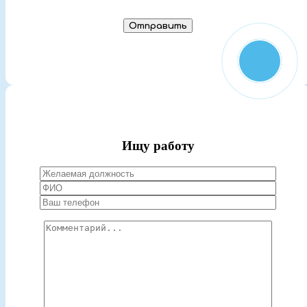
Ищу работу