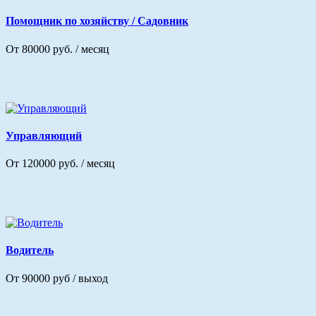
Помощник по хозяйству / Садовник
От 80000 руб. / месяц
Управляющий
От 120000 руб. / месяц
Водитель
От 90000 руб / выход