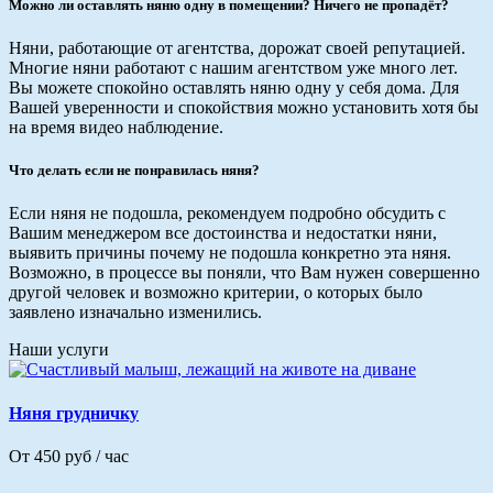
Можно ли оставлять няню одну в помещении? Ничего не пропадёт?
Няни, работающие от агентства, дорожат своей репутацией.
Многие няни работают с нашим агентством уже много лет.
Вы можете спокойно оставлять няню одну у себя дома. Для
Вашей уверенности и спокойствия можно установить хотя бы
на время видео наблюдение.
Что делать если не понравилась няня?
Если няня не подошла, рекомендуем подробно обсудить с
Вашим менеджером все достоинства и недостатки няни,
выявить причины почему не подошла конкретно эта няня.
Возможно, в процессе вы поняли, что Вам нужен совершенно
другой человек и возможно критерии, о которых было
заявлено изначально изменились.
Наши услуги
Няня грудничку
От 450 руб / час