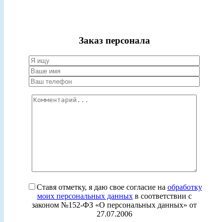
Заказ персонала
Ставя отметку, я даю свое согласие на
обработку
моих персональных данных
в соответствии с
законом №152-ФЗ «О персональных данных» от
27.07.2006