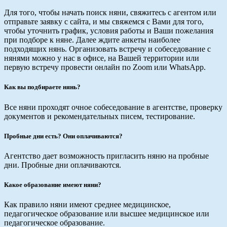
Для того, чтобы начать поиск няни, свяжитесь с агентом или
отправьте заявку с сайта, и мы свяжемся с Вами для того,
чтобы уточнить график, условия работы и Ваши пожелания
при подборе к няне. Далее ждите анкеты наиболее
подходящих нянь. Организовать встречу и собеседование с
нянями можно у нас в офисе, на Вашей территории или
первую встречу провести онлайн по Zoom или WhatsApp.
Как вы подбираете нянь?
Все няни проходят очное собеседование в агентстве, проверку
документов и рекомендательных писем, тестирование.
Пробные дни есть? Они оплачиваются?
Агентство дает возможность пригласить няню на пробные
дни. Пробные дни оплачиваются.
Какое образование имеют няни?
Как правило няни имеют среднее медицинское,
педагогическое образование или высшее медицинское или
педагогическое образование.