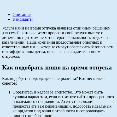
Описание
Кандидаты
Услуга няни на время отпуска является отличным решением
для семей, которые хотят провести свой отпуск вместе с
детьми, но при этом не хотят терять возможность отдыха и
развлечений. Наша компания предоставляет опытных и
ответственных нянь, которые смогут обеспечить безопасность
и комфорт вашим детям, пока вы наслаждаетесь своим
отпуском.
Как подобрать няню на время отпуска
Как подобрать подходящего специалиста? Вот несколько
советов:
Обратитесь в кадровое агентство. Это может быть
лучшим вариантом, если вы хотите найти проверенного
и надежного специалиста. Агентство сможет
предоставить вам рекомендации, подобрать идеальных
кандидатов под ваши потребности и сопровождать
процесс подбора няни.