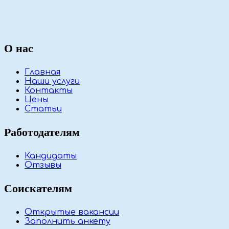
О нас
Главная
Наши услуги
Контакты
Цены
Статьи
Работодателям
Кандидаты
Отзывы
Соискателям
Открытые вакансии
Заполнить анкету