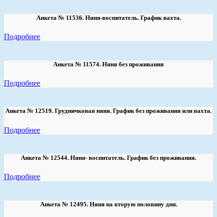
Анкета № 11536. Няня-воспитатель. График вахта.
Подробнее
Анкета № 11574. Няня без проживания
Подробнее
Анкета № 12519. Грудничковая няня. График без проживания или вахта.
Подробнее
Анкета № 12544. Няня- воспитатель. График без проживания.
Подробнее
Анкета № 12495. Няня на вторую половину дня.