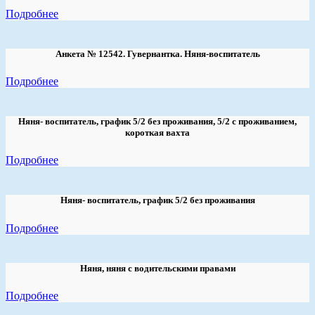
Подробнее
Анкета № 12542. Гувернантка. Няня-воспитатель
Подробнее
Няня- воспитатель, график 5/2 без проживания, 5/2 с проживанием,
короткая вахта
Подробнее
Няня- воспитатель, график 5/2 без проживания
Подробнее
Няня, няня с водительскими правами
Подробнее