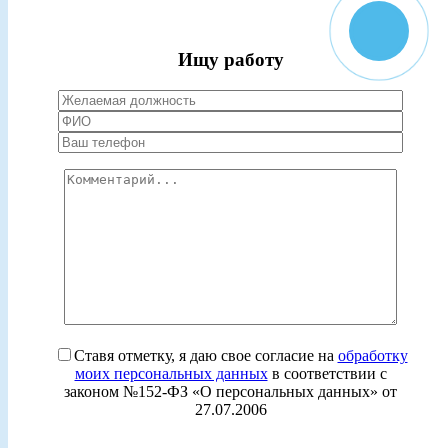
Ищу работу
Ставя отметку, я даю свое согласие на
обработку
моих персональных данных
в соответствии с
законом №152-ФЗ «О персональных данных» от
27.07.2006