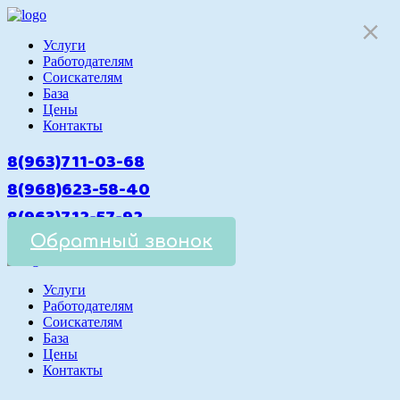
Услуги
Работодателям
Cоискателям
База
Цены
Контакты
8(963)711-03-68
8(968)623-58-40
8(963)712-57-92
Обратный звонок
Услуги
Работодателям
Cоискателям
База
Цены
Контакты