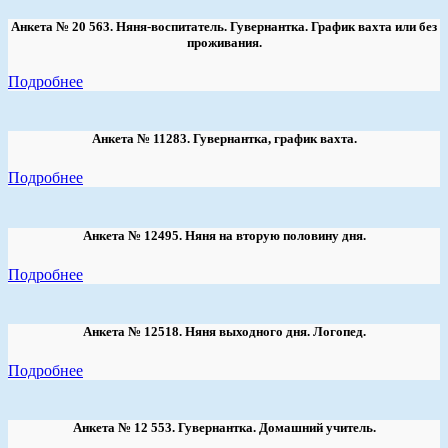
Анкета № 20 563. Няня-воспитатель. Гувернантка. График вахта или без
проживания.
Подробнее
Анкета № 11283. Гувернантка, график вахта.
Подробнее
Анкета № 12495. Няня на вторую половину дня.
Подробнее
Анкета № 12518. Няня выходного дня. Логопед.
Подробнее
Анкета № 12 553. Гувернантка. Домашний учитель.