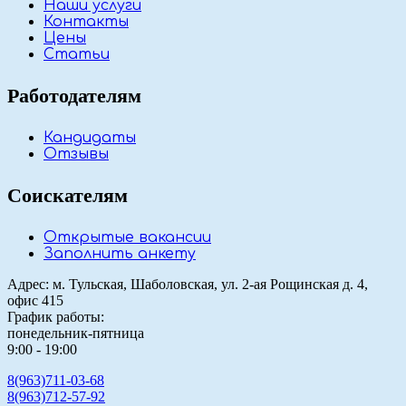
Наши услуги
Контакты
Цены
Статьи
Работодателям
Кандидаты
Отзывы
Соискателям
Открытые вакансии
Заполнить анкету
Адрес: м. Тульская, Шаболовская, ул. 2-ая Рощинская д. 4,
офис 415
График работы:
понедельник-пятница
9:00 - 19:00
8(963)711-03-68
8(963)712-57-92