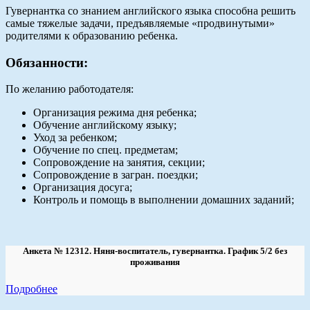
Гувернантка со знанием английского языка способна решить
самые тяжелые задачи, предъявляемые «продвинутыми»
родителями к образованию ребенка.
Обязанности:
По желанию работодателя:
Организация режима дня ребенка;
Обучение английскому языку;
Уход за ребенком;
Обучение по спец. предметам;
Сопровождение на занятия, секции;
Сопровождение в загран. поездки;
Организация досуга;
Контроль и помощь в выполнении домашних заданий;
Анкета № 12312. Няня-воспитатель, гувернантка. График 5/2 без
проживания
Подробнее