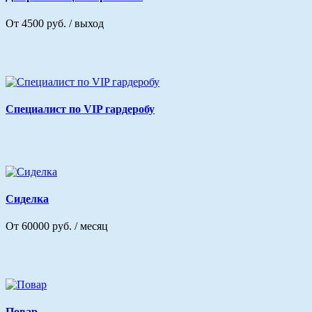
От 4500 руб. / выход
Специалист по VIP гардеробу
Сиделка
От 60000 руб. / месяц
Повар