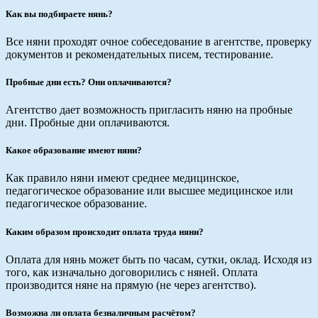
Как вы подбираете нянь?
Все няни проходят очное собеседование в агентстве, проверку
документов и рекомендательных писем, тестирование.
Пробные дни есть? Они оплачиваются?
Агентство дает возможность пригласить няню на пробные
дни. Пробные дни оплачиваются.
Какое образование имеют няни?
Как правило няни имеют среднее медицинское,
педагогическое образование или высшее медицинское или
педагогическое образование.
Каким образом происходит оплата труда няни?
Оплата для нянь может быть по часам, сутки, оклад. Исходя из
того, как изначально договорились с няней. Оплата
производится няне на прямую (не через агентство).
Возможна ли оплата безналичным расчётом?