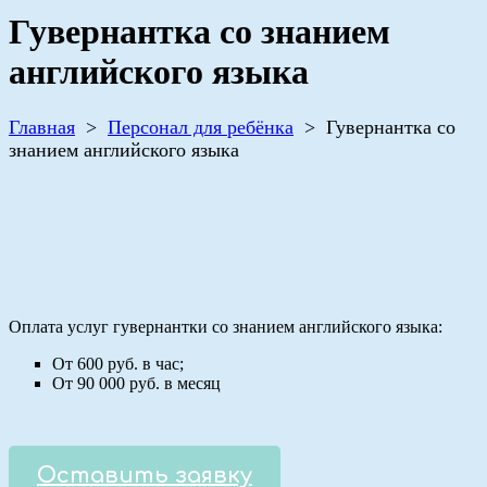
Гувернантка со знанием
английского языка
Главная
>
Персонал для ребёнка
>
Гувернантка со
знанием английского языка
Оплата услуг гувернантки со знанием английского языка:
От 600 руб. в час;
От 90 000 руб. в месяц
Оставить заявку