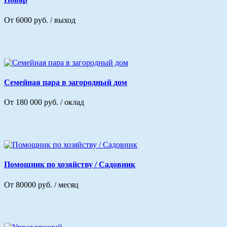
От 6000 руб. / выход
Семейная пара в загородный дом
От 180 000 руб. / оклад
Помощник по хозяйству / Садовник
От 80000 руб. / месяц