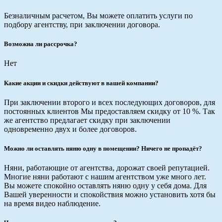
Безналичным расчетом, Вы можете оплатить услуги по
подбору агентству, при заключении договора.
Возможна ли рассрочка?
Нет
Какие акции и скидки действуют в вашей компании?
При заключении второго и всех последующих договоров, для
постоянных клиентов Мы предоставляем скидку от 10 %. Так
же агентство предлагает скидку при заключении
одновременно двух и более договоров.
Можно ли оставлять няню одну в помещении? Ничего не пропадёт?
Няни, работающие от агентства, дорожат своей репутацией.
Многие няни работают с нашим агентством уже много лет.
Вы можете спокойно оставлять няню одну у себя дома. Для
Вашей уверенности и спокойствия можно установить хотя бы
на время видео наблюдение.