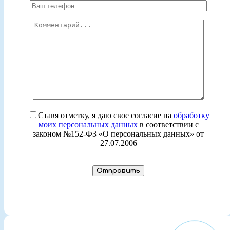
Ставя отметку, я даю свое согласие на
обработку
моих персональных данных
в соответствии с
законом №152-ФЗ «О персональных данных» от
27.07.2006