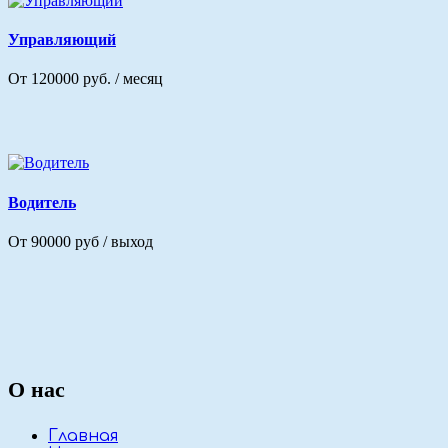
Управляющий
От 120000 руб. / месяц
Водитель
От 90000 руб / выход
О нас
Главная