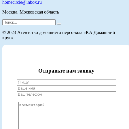
homecircle@inbox.ru
Москва, Московская область
Search
for:
© 2023 Агентство домашнего персонала «КА Домашний
круг»
Отправьте нам заявку