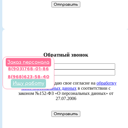
Обратный звонок
Заказ персонала
8(903)768-01-86
8(968)623-58-40
Ставя отметку, я даю свое согласие на
обработку
Ищу работу
моих персональных данных
в соответствии с
законом №152-ФЗ «О персональных данных» от
27.07.2006