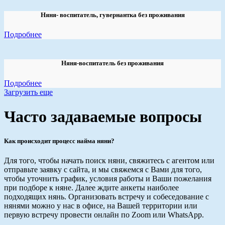
Няня- воспитатель, гувернантка без проживания
Подробнее
Няня-воспитатель без проживания
Подробнее
Загрузить еще
Часто задаваемые вопросы
Как происходит процесс найма няни?
Для того, чтобы начать поиск няни, свяжитесь с агентом или
отправьте заявку с сайта, и мы свяжемся с Вами для того,
чтобы уточнить график, условия работы и Ваши пожелания
при подборе к няне. Далее ждите анкеты наиболее
подходящих нянь. Организовать встречу и собеседование с
нянями можно у нас в офисе, на Вашей территории или
первую встречу провести онлайн по Zoom или WhatsApp.