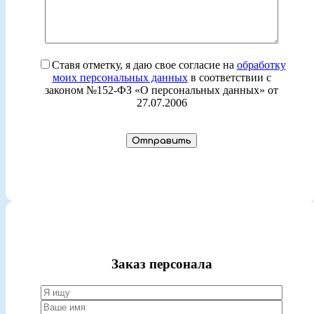
Ставя отметку, я даю свое согласие на
обработку
моих персональных данных
в соответствии с
законом №152-ФЗ «О персональных данных» от
27.07.2006
Заказ персонала