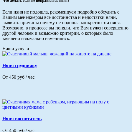
Что делать если не понравилась няня?
Если няня не подошла, рекомендуем подробно обсудить с
Вашим менеджером все достоинства и недостатки няни,
выявить причины почему не подошла конкретно эта няня.
Возможно, в процессе вы поняли, что Вам нужен совершенно
другой человек и возможно критерии, о которых было
заявлено изначально изменились.
Наши услуги
Няня грудничку
От 450 руб / час
Няня воспитатель
От 450 руб / час