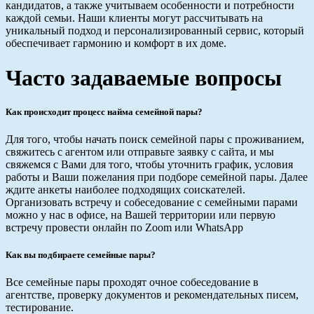
кандидатов, а также учитываем особенности и потребности
каждой семьи. Наши клиенты могут рассчитывать на
уникальный подход и персонализированный сервис, который
обеспечивает гармонию и комфорт в их доме.
Часто задаваемые вопросы
Как происходит процесс найма семейной пары?
Для того, чтобы начать поиск семейной пары с проживанием,
свяжитесь с агентом или отправьте заявку с сайта, и мы
свяжемся с Вами для того, чтобы уточнить график, условия
работы и Ваши пожелания при подборе семейной пары. Далее
ждите анкеты наиболее подходящих соискателей.
Организовать встречу и собеседование с семейными парами
можно у нас в офисе, на Вашей территории или первую
встречу провести онлайн по Zoom или WhatsApp
Как вы подбираете семейные пары?
Все семейные пары проходят очное собеседование в
агентстве, проверку документов и рекомендательных писем,
тестирование.