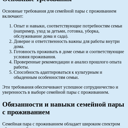
Основные требования для семейной пары с проживанием
включают:
Опыт и навыки, соответствующие потребностям семьи
(например, уход за детьми, готовка, уборка,
обслуживание дома и сада).
Доверие и ответственность важны для работы внутри
дома.
Готовность проживать в доме семьи и соответствующие
условия проживания.
Проверенные рекомендации и анализ прошлого опыта
работы.
Способность адаптироваться к культурным и
обыденным особенностям семьи.
Эти требования обеспечивают успешное сотрудничество и
уверенность в выборе семейной пары с проживанием.
Обязанности и навыки семейной пары
с проживанием
Семейная пара с проживанием обладает широким спектром