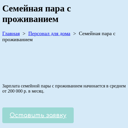
Семейная пара с
проживанием
Главная
>
Персонал для дома
>
Семейная пара с
проживанием
Зарплата семейной пары с проживанием начинается в среднем
от 200 000 р. в месяц.
Оставить заявку