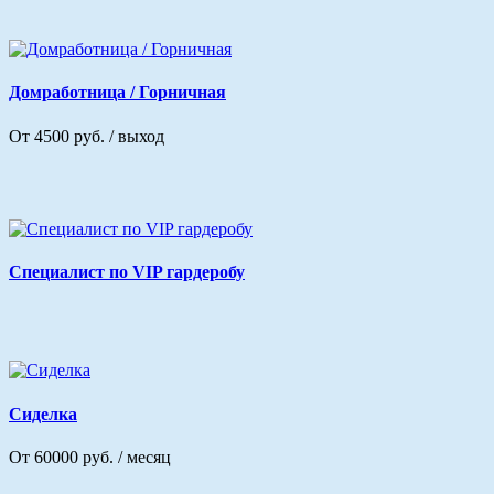
Домработница / Горничная
От 4500 руб. / выход
Специалист по VIP гардеробу
Сиделка
От 60000 руб. / месяц