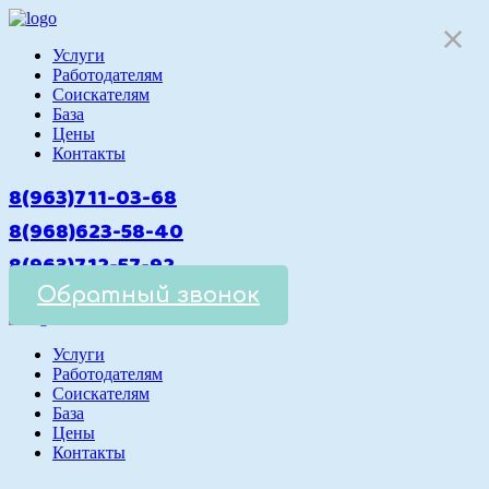
Услуги
Работодателям
Cоискателям
База
Цены
Контакты
8(963)711-03-68
8(968)623-58-40
8(963)712-57-92
Обратный звонок
Услуги
Работодателям
Cоискателям
База
Цены
Контакты