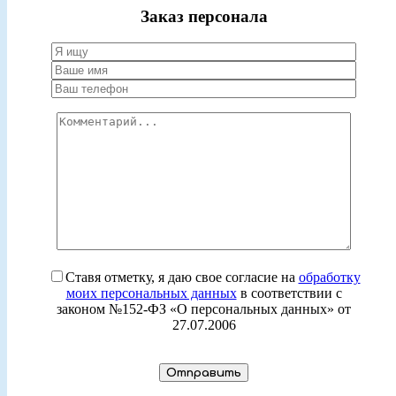
Заказ персонала
Ставя отметку, я даю свое согласие на
обработку
моих персональных данных
в соответствии с
законом №152-ФЗ «О персональных данных» от
27.07.2006