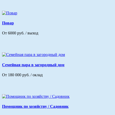
Повар
От 6000 руб. / выход
Семейная пара в загородный дом
От 180 000 руб. / оклад
Помощник по хозяйству / Садовник