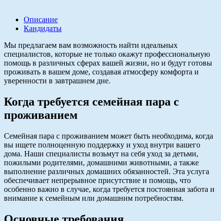
Описание
Кандидаты
Мы предлагаем вам возможность найти идеальных
специалистов, которые не только окажут профессиональную
помощь в различных сферах вашей жизни, но и будут готовы
проживать в вашем доме, создавая атмосферу комфорта и
уверенности в завтрашнем дне.
Когда требуется семейная пара с
проживанием
Семейная пара с проживанием может быть необходима, когда
вы ищете полноценную поддержку и уход внутри вашего
дома. Наши специалисты возьмут на себя уход за детьми,
пожилыми родителями, домашними животными, а также
выполнение различных домашних обязанностей. Эта услуга
обеспечивает непрерывное присутствие и помощь, что
особенно важно в случае, когда требуется постоянная забота и
внимание к семейным или домашним потребностям.
Основные требования