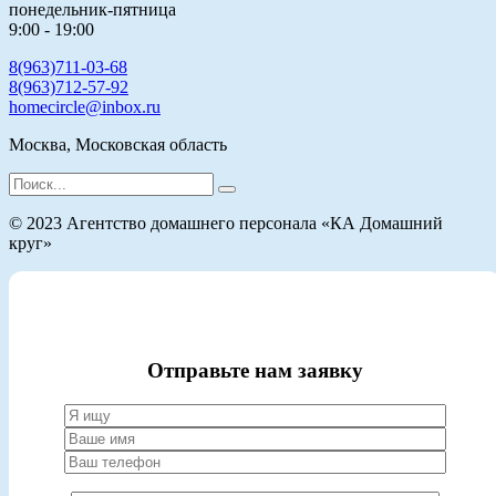
понедельник-пятница
9:00 - 19:00
8(963)711-03-68
8(963)712-57-92
homecircle@inbox.ru
Москва, Московская область
Search
for:
© 2023 Агентство домашнего персонала «КА Домашний
круг»
Отправьте нам заявку