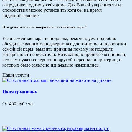
сотрудников одних у себя дома. Для Вашей уверенности и
спокойствия можно установить хотя бы на время
видеонаблюдение.
Что делать если не понравилась семейная пара?
Если семейная пара не подошла, рекомендуем подробно
обсудить с вашим менеджером все достоинства и недостатки
семейной пары, выявить причины почему не подошли
конкретно эти соискатели. Возможно, в процессе вы поняли,
что вам нужен совершенно другой персонал и критерии, о
которых было заявлено изначально изменились.
Наши услуги
Няня грудничку
От 450 руб / час