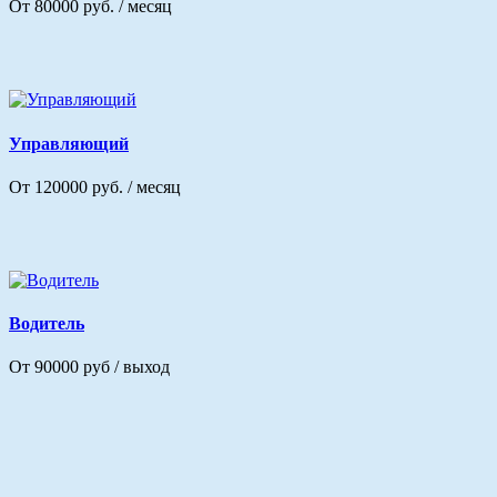
От 80000 руб. / месяц
Управляющий
От 120000 руб. / месяц
Водитель
От 90000 руб / выход