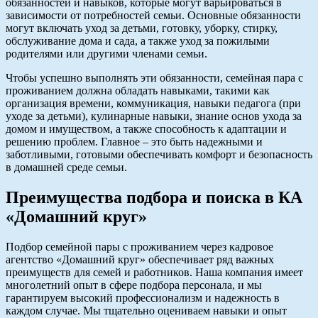
обязанностей и навыков, которые могут варьироваться в
зависимости от потребностей семьи. Основные обязанности
могут включать уход за детьми, готовку, уборку, стирку,
обслуживание дома и сада, а также уход за пожилыми
родителями или другими членами семьи.
Чтобы успешно выполнять эти обязанности, семейная пара с
проживанием должна обладать навыками, такими как
организация времени, коммуникация, навыки педагога (при
уходе за детьми), кулинарные навыки, знание основ ухода за
домом и имуществом, а также способность к адаптации и
решению проблем. Главное – это быть надежными и
заботливыми, готовыми обеспечивать комфорт и безопасность
в домашней среде семьи.
Преимущества подбора и поиска в КА
«Домашний круг»
Подбор семейной пары с проживанием через кадровое
агентство «Домашний круг» обеспечивает ряд важных
преимуществ для семей и работников. Наша компания имеет
многолетний опыт в сфере подбора персонала, и мы
гарантируем высокий профессионализм и надежность в
каждом случае. Мы тщательно оцениваем навыки и опыт