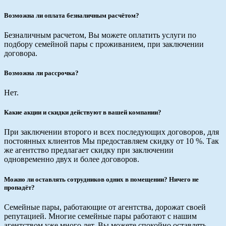
Возможна ли оплата безналичным расчётом?
Безналичным расчетом, Вы можете оплатить услуги по
подбору семейной пары с проживанием, при заключении
договора.
Возможна ли рассрочка?
Нет.
Какие акции и скидки действуют в вашей компании?
При заключении второго и всех последующих договоров, для
постоянных клиентов Мы предоставляем скидку от 10 %. Так
же агентство предлагает скидку при заключении
одновременно двух и более договоров.
Можно ли оставлять сотрудников одних в помещении? Ничего не
пропадёт?
Семейные пары, работающие от агентства, дорожат своей
репутацией. Многие семейные пары работают с нашим
агентством уже много лет. Вы можете спокойно оставлять