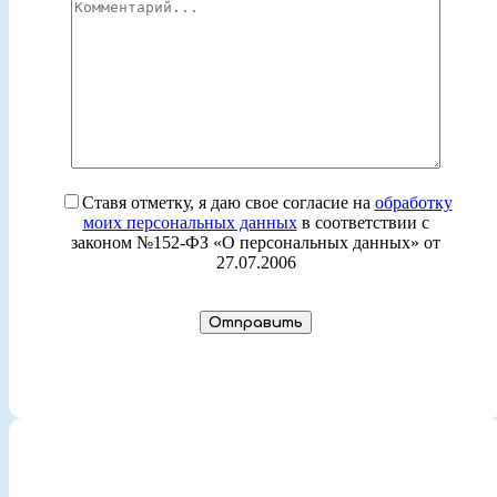
Ставя отметку, я даю свое согласие на
обработку
моих персональных данных
в соответствии с
законом №152-ФЗ «О персональных данных» от
27.07.2006