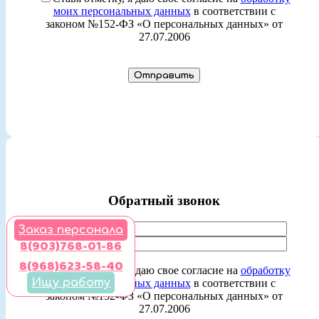
моих персональных данных
в соответствии с
законом №152-ФЗ «О персональных данных» от
27.07.2006
Обратный звонок
Заказ персонала
8(903)768-01-86
8(968)623-58-40
Ставя отметку, я даю свое согласие на
обработку
Ищу работу
моих персональных данных
в соответствии с
законом №152-ФЗ «О персональных данных» от
27.07.2006