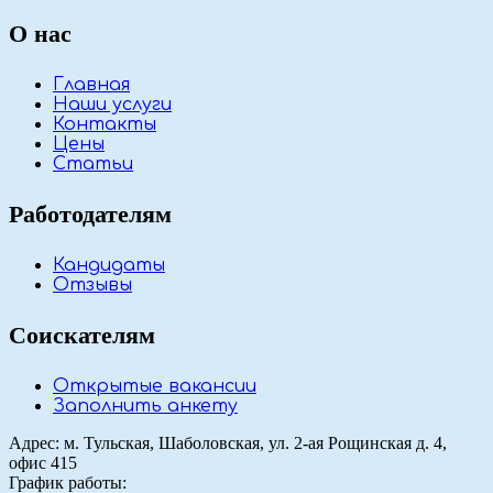
О нас
Главная
Наши услуги
Контакты
Цены
Статьи
Работодателям
Кандидаты
Отзывы
Соискателям
Открытые вакансии
Заполнить анкету
Адрес: м. Тульская, Шаболовская, ул. 2-ая Рощинская д. 4,
офис 415
График работы: