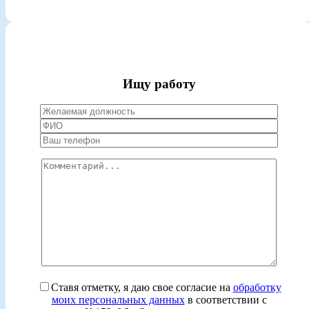
Ищу работу
Ставя отметку, я даю свое согласие на
обработку
моих персональных данных
в соответствии с