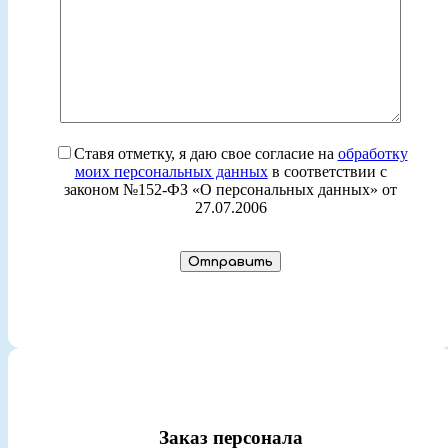
Ставя отметку, я даю свое согласие на
обработку
моих персональных данных
в соответствии с
законом №152-ФЗ «О персональных данных» от
27.07.2006
Заказ персонала