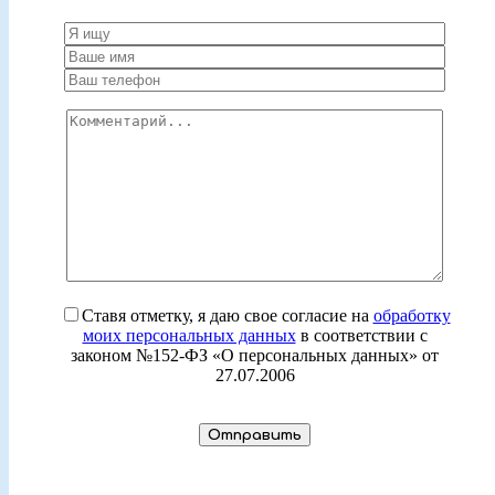
Ставя отметку, я даю свое согласие на
обработку
моих персональных данных
в соответствии с
законом №152-ФЗ «О персональных данных» от
27.07.2006