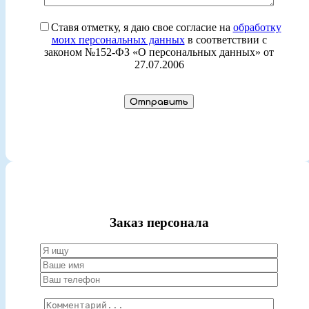
Ставя отметку, я даю свое согласие на
обработку
моих персональных данных
в соответствии с
законом №152-ФЗ «О персональных данных» от
27.07.2006
Заказ персонала