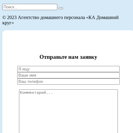
Search
for:
© 2023 Агентство домашнего персонала «КА Домашний
круг»
Отправьте нам заявку