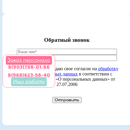
Обратный звонок
Заказ персонала
8(903)768-01-86
Ставя отметку, я даю свое согласие на
обработку
8(968)623-58-40
моих персональных данных
в соответствии с
законом №152-ФЗ «О персональных данных» от
Ищу работу
27.07.2006