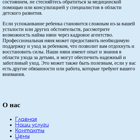
состоянием, не стесняйтесь обратиться за медицинской
помощью или консультацией у специалистов в области
детского развития.
Если успокаивание ребенка становится сложным из-за вашей
усталости или других обстоятельств, рассмотрите
возможность найма няни через кадровое агентство.
Профессиональная няня может предоставить необходимую
поддержку и уход за ребенком, что позволит вам отдохнуть и
восстановить силы. Наши няни имеют опыт и знания в
области ухода за детьми, и могут обеспечить надежный и
заботливый уход. Это может также быть полезным, если у вас
есть другие обязанности или работа, которые требуют вашего
внимания.
О нас
Главная
Наши услуги
Контакты
Цены