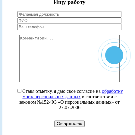
Ищу работу
Ставя отметку, я даю свое согласие на
обработку
моих персональных данных
в соответствии с
законом №152-ФЗ «О персональных данных» от
27.07.2006