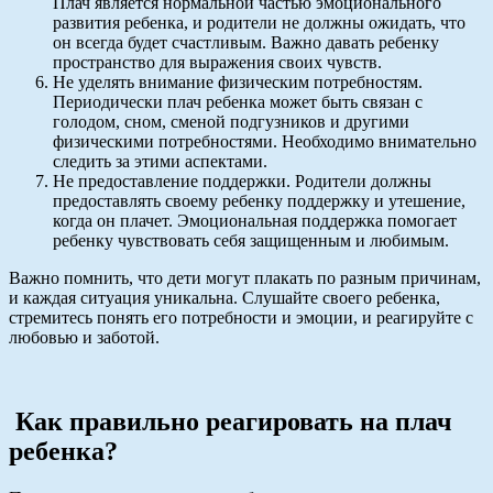
Плач является нормальной частью эмоционального
развития ребенка, и родители не должны ожидать, что
он всегда будет счастливым. Важно давать ребенку
пространство для выражения своих чувств.
Не уделять внимание физическим потребностям.
Периодически плач ребенка может быть связан с
голодом, сном, сменой подгузников и другими
физическими потребностями. Необходимо внимательно
следить за этими аспектами.
Не предоставление поддержки. Родители должны
предоставлять своему ребенку поддержку и утешение,
когда он плачет. Эмоциональная поддержка помогает
ребенку чувствовать себя защищенным и любимым.
Важно помнить, что дети могут плакать по разным причинам,
и каждая ситуация уникальна. Слушайте своего ребенка,
стремитесь понять его потребности и эмоции, и реагируйте с
любовью и заботой.
Как правильно реагировать на плач
ребенка?