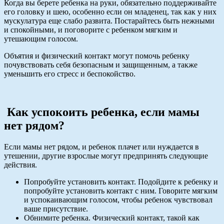
Когда вы берете ребенка на руки, обязательно поддерживайте
его головку и шею, особенно если он младенец, так как у них
мускулатура еще слабо развита. Постарайтесь быть нежными
и спокойными, и поговорите с ребенком мягким и
утешающим голосом.
Объятия и физический контакт могут помочь ребенку
почувствовать себя безопасным и защищенным, а также
уменьшить его стресс и беспокойство.
Как успокоить ребенка, если мамы
нет рядом?
Если мамы нет рядом, и ребенок плачет или нуждается в
утешении, другие взрослые могут предпринять следующие
действия.
Попробуйте установить контакт. Подойдите к ребенку и
попробуйте установить контакт с ним. Говорите мягким
и успокаивающим голосом, чтобы ребенок чувствовал
ваше присутствие.
Обнимите ребенка. Физический контакт, такой как