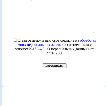
Ставя отметку, я даю свое согласие на
обработку
моих персональных данных
в соответствии с
законом №152-ФЗ «О персональных данных» от
27.07.2006