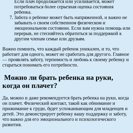
Если плач продолжается или усиливается, может
потребоваться более серьезная оценка состояния
ребенка.
Забота о ребенке может быть напряженной, и важно не
забывать о своем собственном физическом и
эмоциональном состоянии. Если вам нужна помощь или
перерыв, не стесняйтесь обратиться за поддержкой к
другим членам семьи или друзьям.
Важно помнить, что каждый ребенок уникален, и то, что
работает для одного, может не сработать для другого. Главное
— проявлять заботу, терпимость и любовь к своему ребенку и
стараться понимать его потребности.
Можно ли брать ребенка на руки,
когда он плачет?
Да, можно и даже рекомендуется брать ребенка на руки, когда
он плачет. Физический контакт, такой как обнимание и
прижимание к груди, будет успокаивающим для младенцев и
детей. Это демонстрирует ребенку вашу поддержку и заботу,
что важно для его эмоционального и психологического
развития.