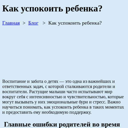
Как успокоить ребенка?
Главная
>
Блог
>
Как успокоить ребенка?
Воспитание и забота о детях — это одна из важнейших и
ответственных задач, с которой сталкиваются родители и
воспитатели. Растущие малыши часто испытывают мир
вокруг себя с интенсивностью и чувствительностью, которые
могут вызывать у них эмоциональные бури и стресс. Важно
научиться понимать, как успокоить ребенка в таких моментах
и предоставить ему необходимую поддержку.
Главные ошибки родителей во время