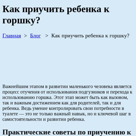
Как приучить ребенка к
горшку?
Главная
>
Блог
>
Как приучить ребенка к горшку?
Важнейшим этапом в развитии маленького человека является
процесс отучения от использования подгузников и перехода к
использованию горшка. Этот этап может быть как вызовом,
так и важным достижением как для родителей, так и для
ребенка. Ведь умение контролировать свои потребности в
туалете — это не только важный навык, но и ключевой шаг в
самостоятельности и развитии ребенка.
Практические советы по приучению к