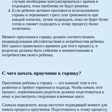
случаях необходимо консультироваться с врачом и
подождать, пока проблемы не будут решены.
Если ребенок активно противится использованию
горшка и переживает стресс или тревожность при
каждой попытке, лучше подождать, пока он будет более
готов и сможет подходить к этому процессу более
позитивно.
Момент приучения к горшку должен соответствовать
индивидуальным обстоятельствам и потребностям ребенка.
Нет одного правильного времени для этого процесса, и
родители должны быть гибкими и внимательными к
потребностям своего ребенка.
С чего начать приучение к горшку?
Приучение ребенка к горшку — это важный этап в его
развитии и требует терпения и подхода. Чтобы начать этот
процесс, первоначально родители должны подготовиться к
нему и рассмотреть следующие ключевые шаги.
Сначала определите, когда наступит подходящий момент для
начала процесса приучения. Подготовьтесь к этому процессу,