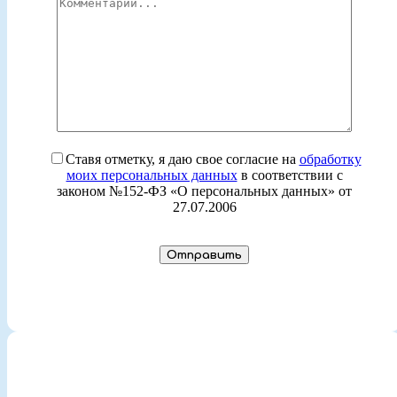
Ставя отметку, я даю свое согласие на
обработку
моих персональных данных
в соответствии с
законом №152-ФЗ «О персональных данных» от
27.07.2006