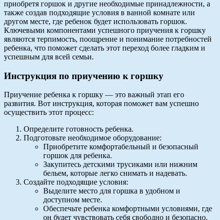
приобретя горшок и другие необходимые принадлежности, а
также создав подходящие условия в ванной комнате или
другом месте, где ребенок будет использовать горшок.
Ключевыми компонентами успешного приучения к горшку
являются терпимость, поощрение и понимание потребностей
ребенка, что поможет сделать этот переход более гладким и
успешным для всей семьи.
Инструкция по приучению к горшку
Приучение ребенка к горшку — это важный этап его
развития. Вот инструкция, которая поможет вам успешно
осуществить этот процесс:
Определите готовность ребенка.
Подготовьте необходимое оборудование:
Приобретите комфортабельный и безопасный
горшок для ребенка.
Закупитесь детскими трусиками или нижним
бельем, которые легко снимать и надевать.
Создайте подходящие условия:
Выделите место для горшка в удобном и
доступном месте.
Обеспечьте ребенка комфортными условиями, где
он будет чувствовать себя свободно и безопасно.