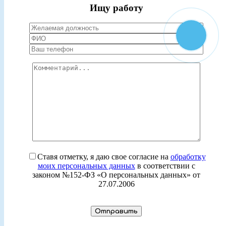
Ищу работу
Ставя отметку, я даю свое согласие на
обработку
моих персональных данных
в соответствии с
законом №152-ФЗ «О персональных данных» от
27.07.2006