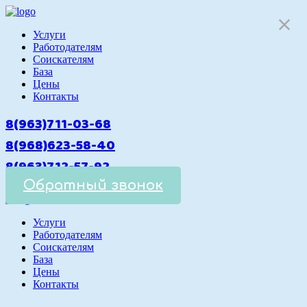
Услуги
Работодателям
Cоискателям
База
Цены
Контакты
8(963)711-03-68
8(968)623-58-40
8(963)712-57-92
Обратный звонок
Услуги
Работодателям
Cоискателям
База
Цены
Контакты