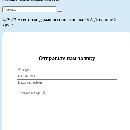
Search
for:
© 2023 Агентство домашнего персонала «КА Домашний
круг»
Отправьте нам заявку