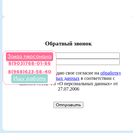
Обратный звонок
Заказ персонала
8(903)768-01-86
8(968)623-58-40
Ставя отметку, я даю свое согласие на
обработку
моих персональных данных
в соответствии с
Ищу работу
законом №152-ФЗ «О персональных данных» от
27.07.2006