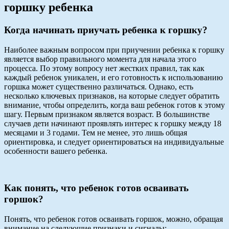
горшку ребенка
Когда начинать приучать ребенка к горшку?
Наиболее важным вопросом при приучении ребенка к горшку
является выбор правильного момента для начала этого
процесса. По этому вопросу нет жестких правил, так как
каждый ребенок уникален, и его готовность к использованию
горшка может существенно различаться. Однако, есть
несколько ключевых признаков, на которые следует обратить
внимание, чтобы определить, когда ваш ребенок готов к этому
шагу. Первым признаком является возраст. В большинстве
случаев дети начинают проявлять интерес к горшку между 18
месяцами и 3 годами. Тем не менее, это лишь общая
ориентировка, и следует ориентироваться на индивидуальные
особенности вашего ребенка.
Как понять, что ребенок готов осваивать
горшок?
Понять, что ребенок готов осваивать горшок, можно, обращая
внимание на следующие признаки и сигналы: