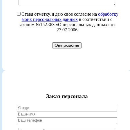
Ставя отметку, я даю свое согласие на
обработку
моих персональных данных
в соответствии с
законом №152-ФЗ «О персональных данных» от
27.07.2006
Заказ персонала