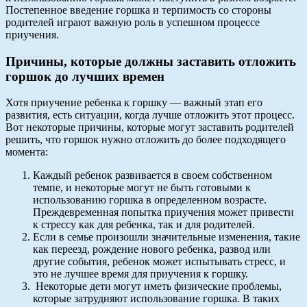
Постепенное введение горшка и терпимость со стороны
родителей играют важную роль в успешном процессе
приучения.
Причины, которые должны заставить отложить
горшок до лучших времен
Хотя приучение ребенка к горшку — важный этап его
развития, есть ситуации, когда лучше отложить этот процесс.
Вот некоторые причины, которые могут заставить родителей
решить, что горшок нужно отложить до более подходящего
момента:
Каждый ребенок развивается в своем собственном
темпе, и некоторые могут не быть готовыми к
использованию горшка в определенном возрасте.
Преждевременная попытка приучения может привести
к стрессу как для ребенка, так и для родителей.
Если в семье произошли значительные изменения, такие
как переезд, рождение нового ребенка, развод или
другие события, ребенок может испытывать стресс, и
это не лучшее время для приучения к горшку.
Некоторые дети могут иметь физические проблемы,
которые затрудняют использование горшка. В таких