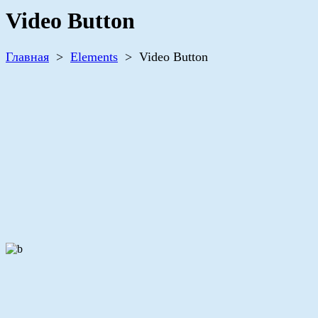
Video Button
Главная
>
Elements
>
Video Button