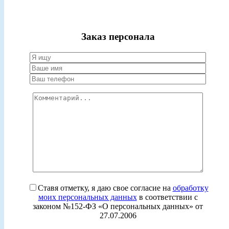
Заказ персонала
Ставя отметку, я даю свое согласие на
обработку
моих персональных данных
в соответствии с
законом №152-ФЗ «О персональных данных» от
27.07.2006