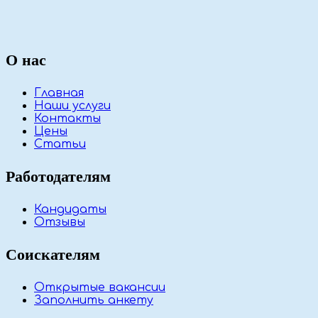
О нас
Главная
Наши услуги
Контакты
Цены
Статьи
Работодателям
Кандидаты
Отзывы
Соискателям
Открытые вакансии
Заполнить анкету