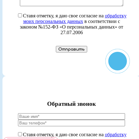
Ставя отметку, я даю свое согласие на
обработку
моих персональных данных
в соответствии с
законом №152-ФЗ «О персональных данных» от
27.07.2006
Обратный звонок
Ставя отметку, я даю свое согласие на
обработку