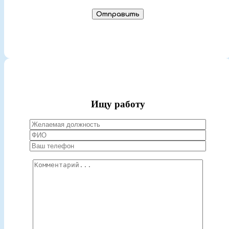
Ищу работу