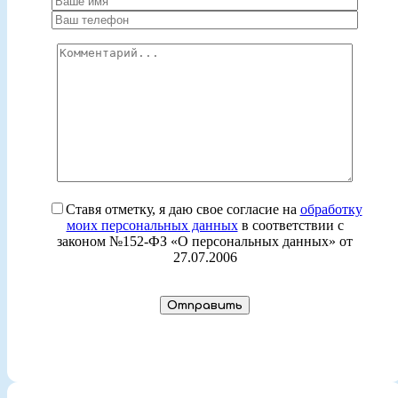
Ставя отметку, я даю свое согласие на
обработку
моих персональных данных
в соответствии с
законом №152-ФЗ «О персональных данных» от
27.07.2006