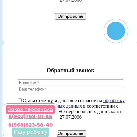
Обратный звонок
Ставя отметку, я даю свое согласие на
обработку
моих персональных данных
в соответствии с
Заказ персонала
законом №152-ФЗ «О персональных данных» от
8(903)768-01-86
27.07.2006
8(968)623-58-40
Ищу работу