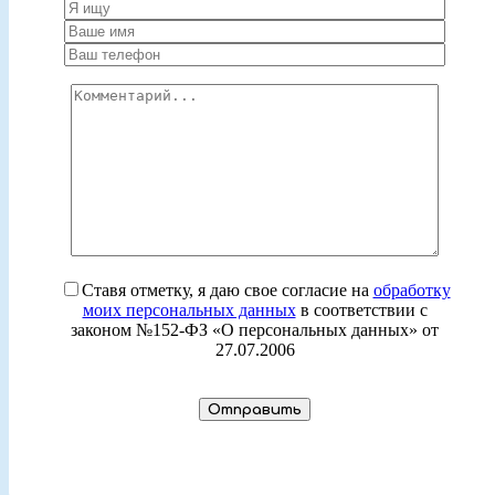
Ставя отметку, я даю свое согласие на
обработку
моих персональных данных
в соответствии с
законом №152-ФЗ «О персональных данных» от
27.07.2006