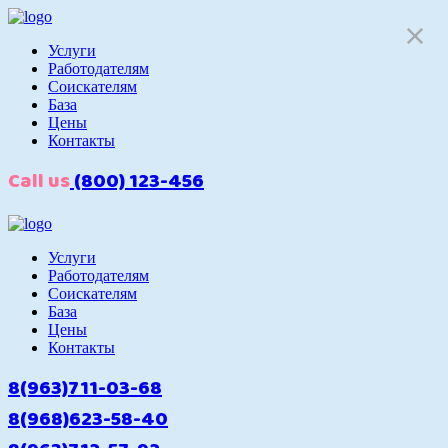
Услуги
Работодателям
Cоискателям
База
Цены
Контакты
Call us
(800) 123-456
Услуги
Работодателям
Cоискателям
База
Цены
Контакты
8(963)711-03-68
8(968)623-58-40