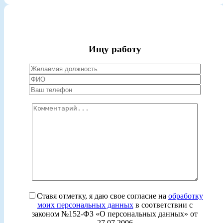
Ищу работу
Ставя отметку, я даю свое согласие на
обработку
моих персональных данных
в соответствии с
законом №152-ФЗ «О персональных данных» от
27.07.2006