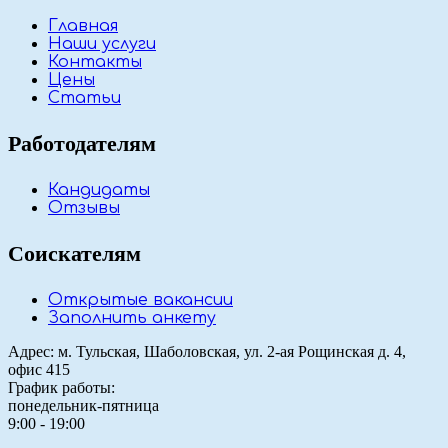
Главная
Наши услуги
Контакты
Цены
Статьи
Работодателям
Кандидаты
Отзывы
Соискателям
Открытые вакансии
Заполнить анкету
Адрес: м. Тульская, Шаболовская, ул. 2-ая Рощинская д. 4,
офис 415
График работы:
понедельник-пятница
9:00 - 19:00