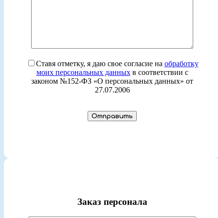
Ставя отметку, я даю свое согласие на
обработку
моих персональных данных
в соответствии с
законом №152-ФЗ «О персональных данных» от
27.07.2006
Заказ персонала